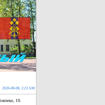
2026-08-08, 2:23 AM
Товпеко, 10.