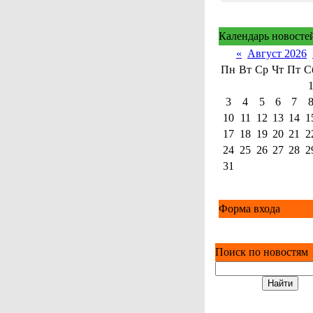
Календарь новосте
«
Август 2026
Пн
Вт
Ср
Чт
Пт
С
3
4
5
6
7
10
11
12
13
14
1
17
18
19
20
21
2
24
25
26
27
28
2
31
Форма входа
Поиск по новостям