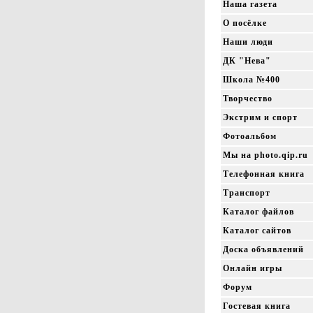
Наша газета
О посёлке
Наши люди
ДК "Нева"
Школа №400
Творчество
Экстрим и спорт
Фотоальбом
Мы на photo.qip.ru
Телефонная книга
Транспорт
Каталог файлов
Каталог сайтов
Доска объявлений
Онлайн игры
Форум
Гостевая книга