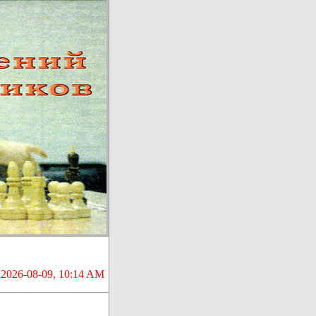
2026-08-09, 10:14 AM