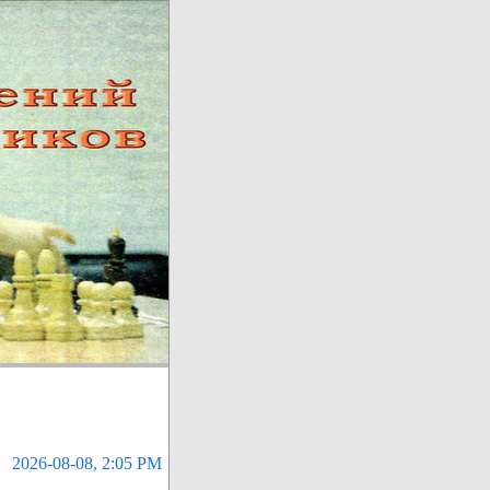
2026-08-08, 2:05 PM