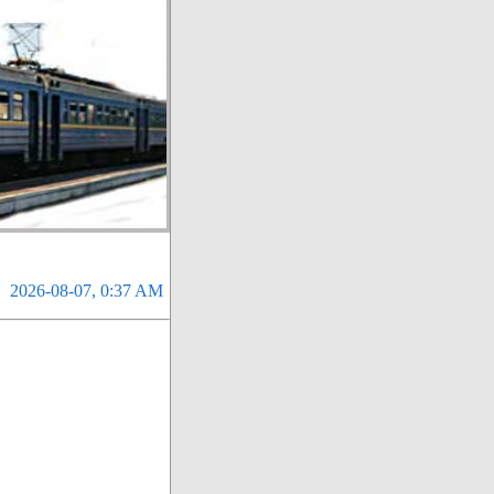
2026-08-07, 0:37 AM