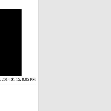
:
2014-01-15, 9:05 PM