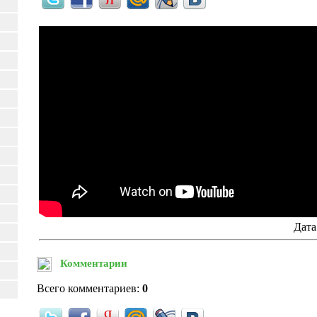
Дата
Комментарии
Всего комментариев:
0