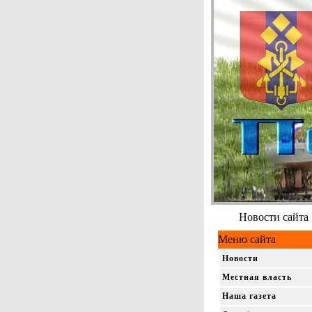
Новости сайта
Меню сайта
Новости
Местная власть
Наша газета