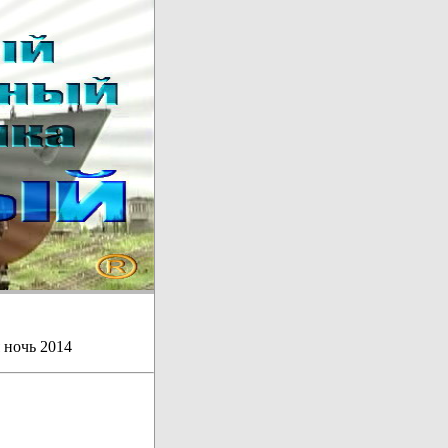
 ночь 2014