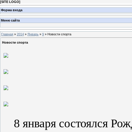
[
SITE LOGO
]
Форма входа
Меню сайта
Главная
»
2014
»
Январь
»
9
» Новости спорта
Новости спорта
8 января состоялся Рож