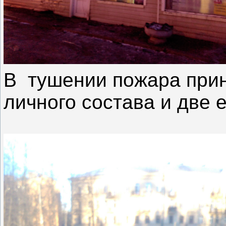
В тушении пожара прин
личного состава и две 