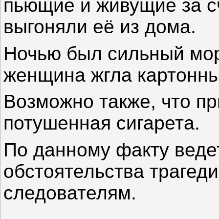
пьющие и живущие за с
выгоняли её из дома.
Ночью был сильный мор
женщина жгла картонные
Возможно также, что п
потушенная сигарета.
По данному факту веде
обстоятельства трагед
следователям.