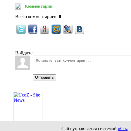
Комментарии
Всего комментариев:
0
Войдите:
Отправить
Сайт управляется системой
uCoz