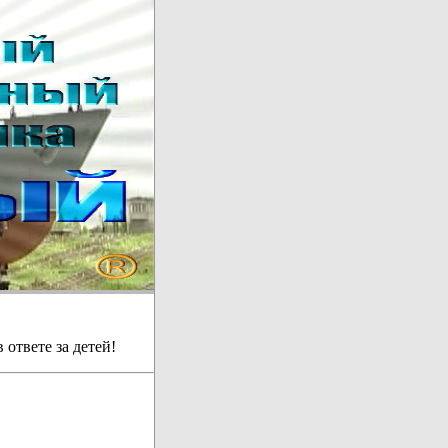
 ответе за детей!