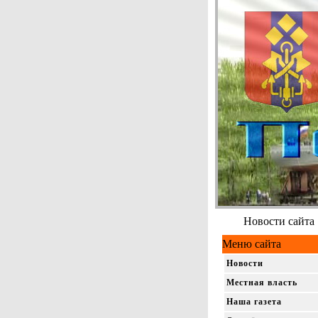
Новости сайта
Меню сайта
Новости
Местная власть
Наша газета