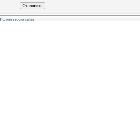
Отправить
Полная версия сайта