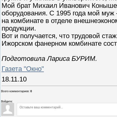
Мой брат Михаил Иванович Конышев
оборудования. С 1995 года мой муж
на комбинате в отделе внешнеэконо
продукции.
Вот и получается, что трудовой ста
Ижорском фанерном комбинате соста
Подготовила Лариса БУРИМ.
Газета "Окно"
18.11.10
Всего комментариев
:
0
Войдите: