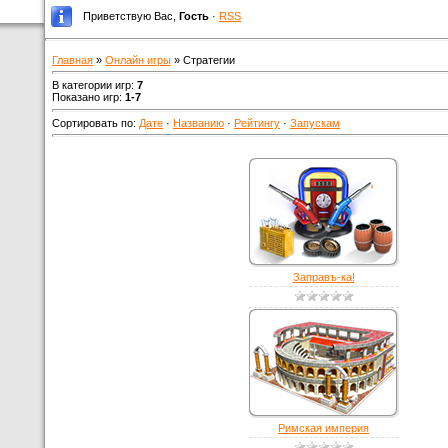
Приветствую Вас
,
Гость
·
RSS
Главная
»
Онлайн игры
» Стратегии
В категории игр
:
7
Показано игр
:
1-7
Сортировать по
:
Дате
·
Названию
·
Рейтингу
·
Запускам
Заправъ-ка!
Римская империя