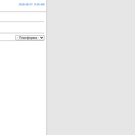
2026-08-07, 6:00 AM