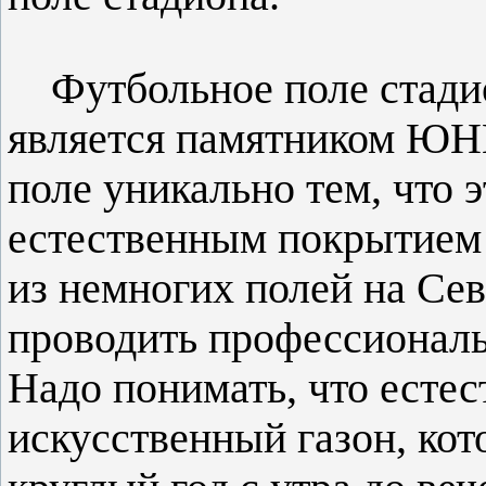
Футбольное поле стадио
является памятником ЮНЕ
поле уникально тем, что 
естественным покрытием 
из немногих полей на Сев
проводить профессиональ
Надо понимать, что естест
искусственный газон, ко