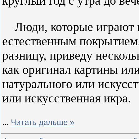
круглый год с утра до веч
Люди, которые играют в
естественным покрытием.
разницу, приведу нескольк
как оригинал картины или
натурального или искусст
или искусственная икра.
...
Читать дальше »