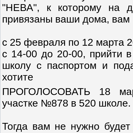
"НЕВА", к которому на 
привязаны ваши дома, вам
с 25 февраля по 12 марта 
с 14-00 до 20-00, прийти 
школу с паспортом и по
хотите
ПРОГОЛОСОВАТЬ 18 март
участке №878 в 520 школе
Тогда вам не нужно буд