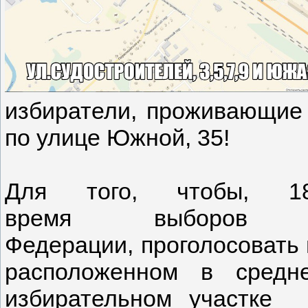
избиратели, проживающие п
по улице Южной, 35!
Для того, чтобы, 
время выборов П
Федерации, проголосовать 
расположенном в сре
избирательном участке