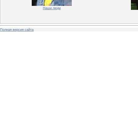
Наши люди
Полная версия сайта