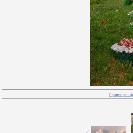
Просмотреть ф