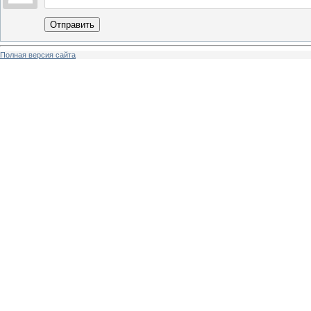
Отправить
Полная версия сайта