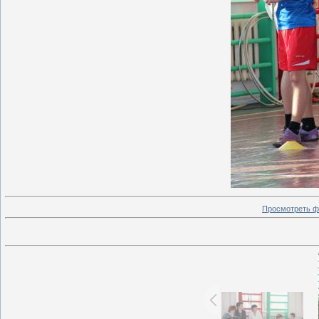
Просмотреть ф