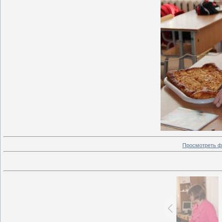
Просмотреть ф