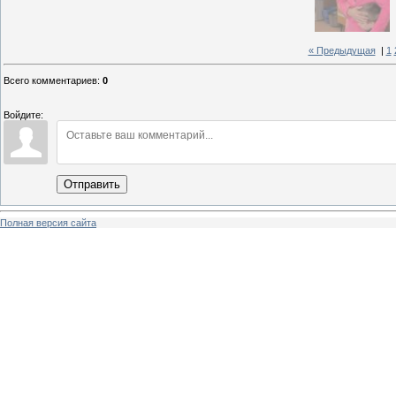
« Предыдущая
|
1
Всего комментариев
:
0
Войдите:
Отправить
Полная версия сайта