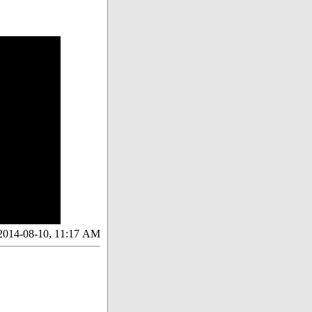
2014-08-10, 11:17 AM