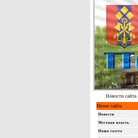
Новости сайта
Меню сайта
Новости
Местная власть
Наша газета