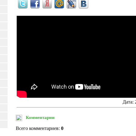
Дата:
Комментарии
Всего комментариев:
0