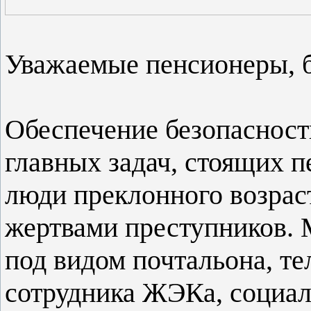
Уважаемые пенсионеры, б
Обеспечение безопасност
главных задач, стоящих п
люди преклонного возраст
жертвами преступников. 
под видом почтальона, те
сотрудника ЖЭКа, социал