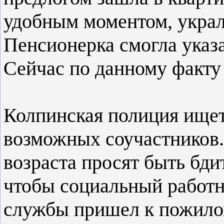
удобным моментом, украл
Пенсионерка смогла ука
Сейчас по данному факту
Колпинская полиция ище
возможных соучастников
возраста просят быть бди
чтобы социальный работн
службы пришел к пожилом