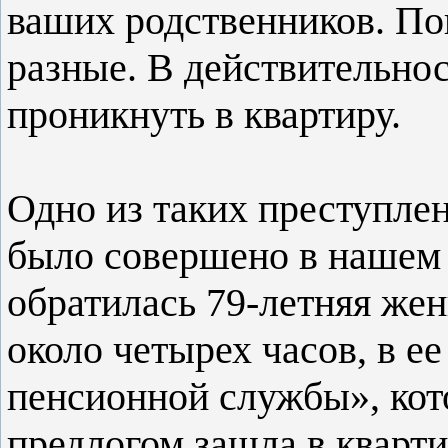
ваших родственников. По
разные. В действительнос
проникнуть в квартиру.
Одно из таких преступле
было совершено в нашем 
обратилась 79-летняя жен
около четырех часов, в е
пенсионной службы», ко
предлогом зашла в кварти