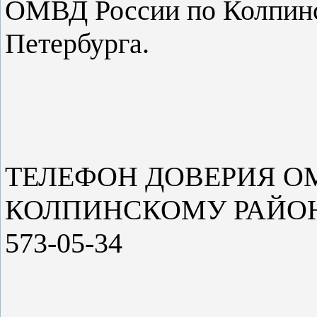
ОМВД России по Колпинск
Петербурга.
ТЕЛЕФОН ДОВЕРИЯ О
КОЛПИНСКОМУ РАЙОНУ
573-05-34