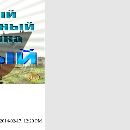
2014-02-17, 12:29 PM