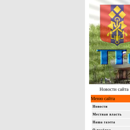
Новости сайта
Меню сайта
Новости
Местная власть
Наша газета