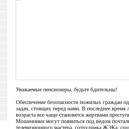
Уважаемые пенсионеры, будьте бдительны!
Обеспечение безопасности пожилых граждан од
задач, стоящих перед нами. В последнее время
возраста все чаще становятся жертвами преступ
Мошенники могут появиться под видом почтал
телевизионного мастера, сотрудника ЖЭКа, со