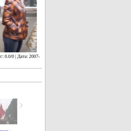
 0.0/0 | Дата: 2007-