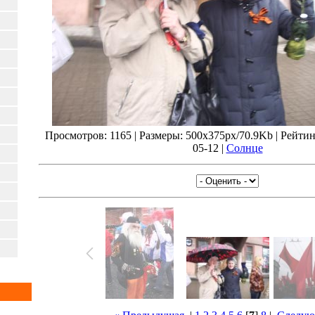
Просмотров: 1165 | Размеры: 500x375px/70.9Kb | Рейтинг:
05-12 |
Солнце