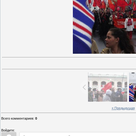
« Предыдущая
Всего комментариев
:
0
Войдите: