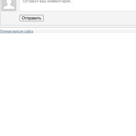
Отправить
Полная версия сайта