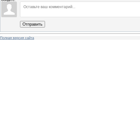
Отправить
Полная версия сайта