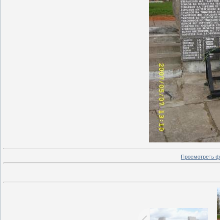
Просмотреть ф