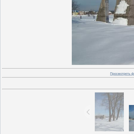
Просмотреть ф