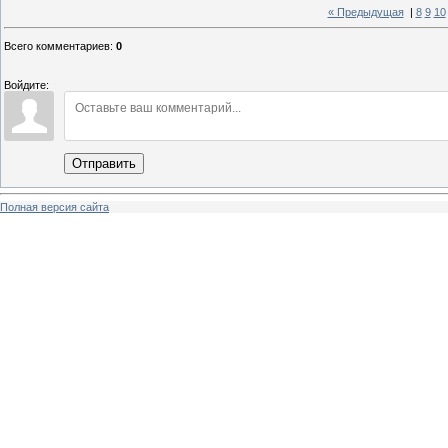
« Предыдущая
|
8
9
10
Всего комментариев
:
0
Войдите:
Отправить
Полная версия сайта