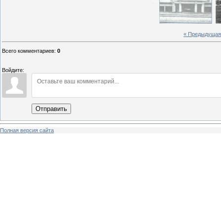
« Предыдущая
Всего комментариев
:
0
Войдите:
Отправить
Полная версия сайта