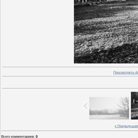
Просмотреть ф
« Предыдущая
Всего комментариев
:
0