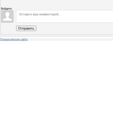
Войдите:
Отправить
Полная версия сайта