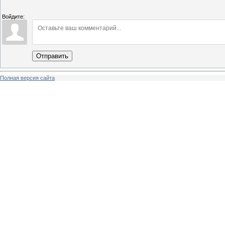
Войдите:
Отправить
Полная версия сайта