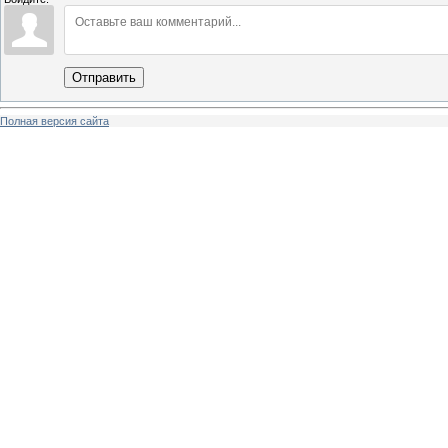
Отправить
Полная версия сайта