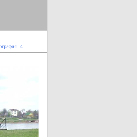
ография 14