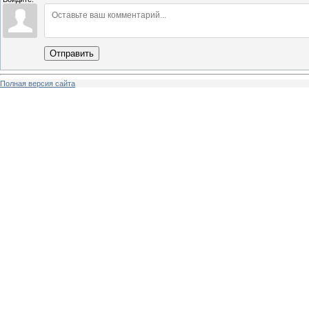
Отправить
Полная версия сайта