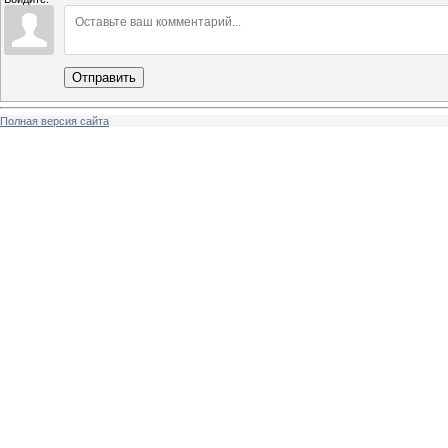
Отправить
Полная версия сайта