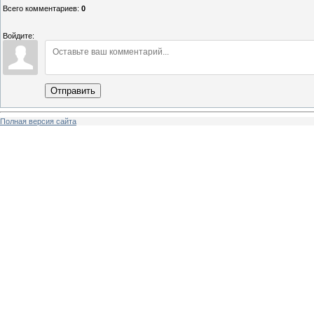
Всего комментариев
:
0
Войдите:
Отправить
Полная версия сайта