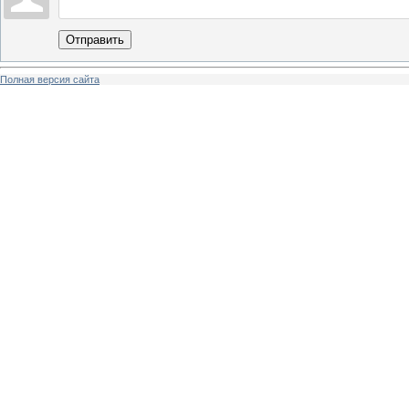
Отправить
Полная версия сайта