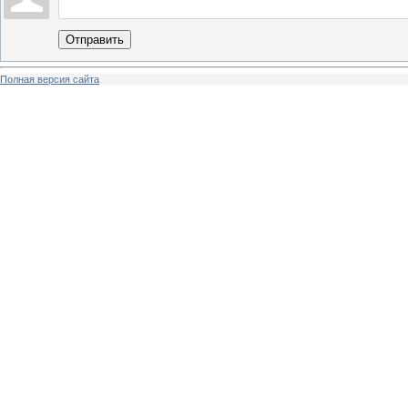
Отправить
Полная версия сайта