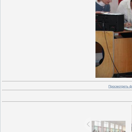
Просмотреть ф