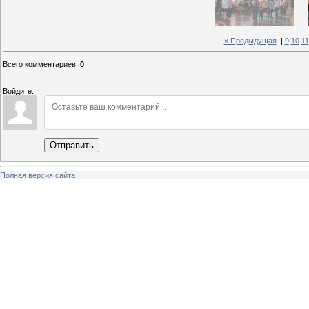
« Предыдущая
|
9
10
11
Всего комментариев
:
0
Войдите:
Отправить
Полная версия сайта