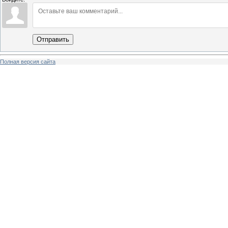
Отправить
Полная версия сайта