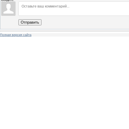
Отправить
Полная версия сайта