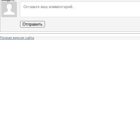
Отправить
Полная версия сайта