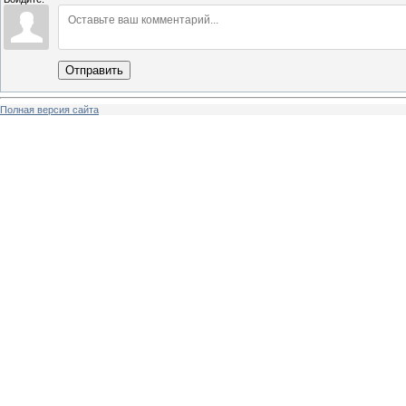
Отправить
Полная версия сайта