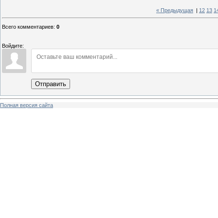
« Предыдущая
|
12
13
1
Всего комментариев
:
0
Войдите:
Отправить
Полная версия сайта