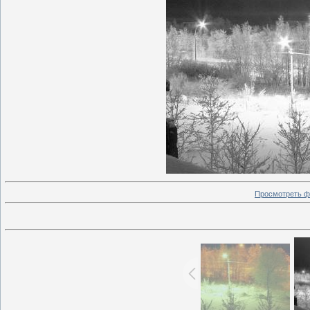
Просмотреть ф